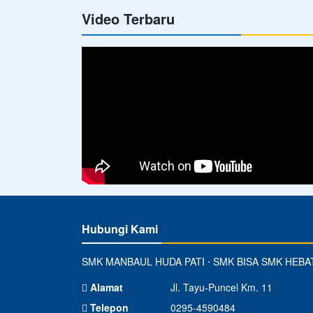
Video Terbaru
Hubungi Kami
SMK MANBAUL HUDA PATI ⋅ SMK BISA SMK HEBA
Alamat
Jl. Tayu-Puncel Km. 11
Telepon
0295-4590484