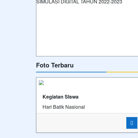
Foto Terbaru
Kegiatan SIswa
Hari Batik Nasional