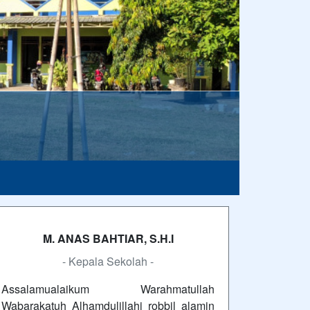
M. ANAS BAHTIAR, S.H.I
- Kepala Sekolah -
Assalamualaikum Warahmatullah
Wabarakatuh Alhamdulillahi robbil alamin