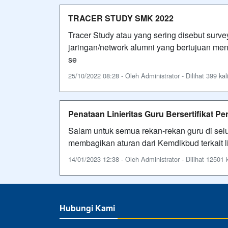
TRACER STUDY SMK 2022
Tracer Study atau yang sering disebut su
jaringan/network alumni yang bertujuan men
se
25/10/2022 08:28 - Oleh Administrator - Dilihat 399 kal
Penataan Linieritas Guru Bersertifikat 
Salam untuk semua rekan-rekan guru di sel
membagikan aturan dari Kemdikbud terkait lin
14/01/2023 12:38 - Oleh Administrator - Dilihat 12501 k
Hubungi Kami