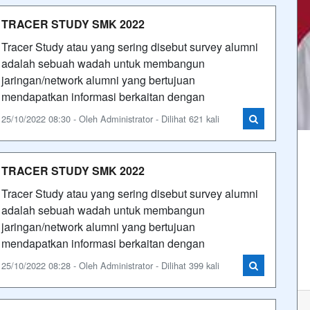
TRACER STUDY SMK 2022
Tracer Study atau yang sering disebut survey alumni
adalah sebuah wadah untuk membangun
jaringan/network alumni yang bertujuan
mendapatkan informasi berkaitan dengan
25/10/2022 08:30 - Oleh Administrator - Dilihat 621 kali
TRACER STUDY SMK 2022
Tracer Study atau yang sering disebut survey alumni
adalah sebuah wadah untuk membangun
jaringan/network alumni yang bertujuan
mendapatkan informasi berkaitan dengan
25/10/2022 08:28 - Oleh Administrator - Dilihat 399 kali