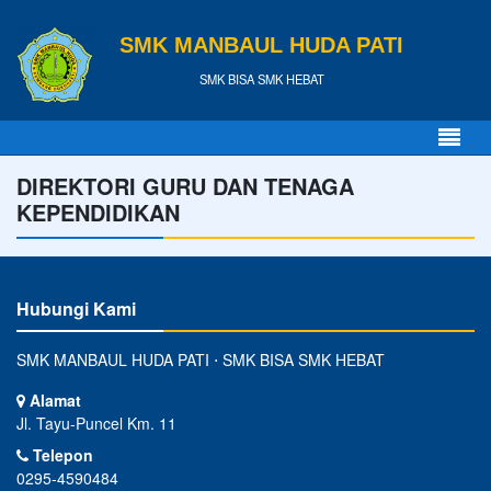
SMK MANBAUL HUDA PATI
SMK BISA SMK HEBAT
DIREKTORI GURU DAN TENAGA
KEPENDIDIKAN
Hubungi Kami
SMK MANBAUL HUDA PATI ⋅ SMK BISA SMK HEBAT
Alamat
Jl. Tayu-Puncel Km. 11
Telepon
0295-4590484